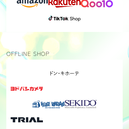
OFFLINE SHOP