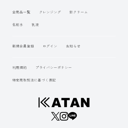
全商品一覧
クレンジング
針クリーム
化粧水
乳液
新規会員登録
ログイン
お知らせ
利用規約
プライバシーポリシー
特定商取引法に基づく表記