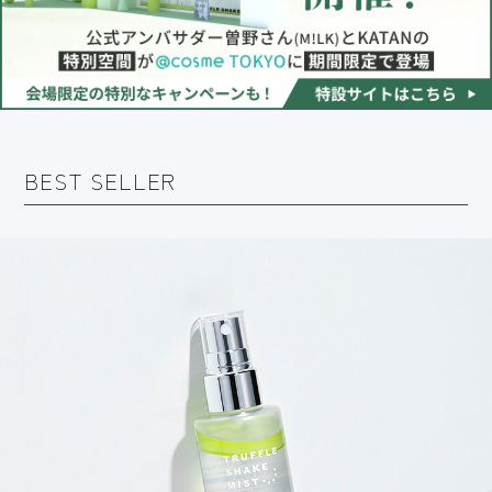
BEST SELLER