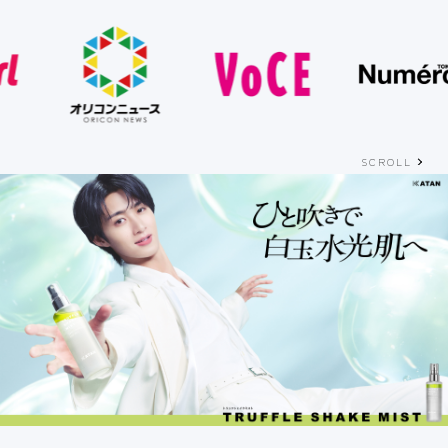
SCROLL