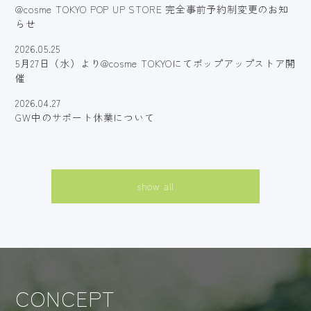
@cosme TOKYO POP UP STORE 完全事前予約制変更のお知
らせ
2026.05.25
5月27日（水）より@cosme TOKYOにてポップアップストア開
催
2026.04.27
GW中のサポート休業について
show all
CONCEPT