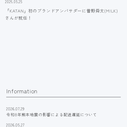
2026.05.25
「KATAN」初のブランドアンバサダーに曽野舜太(M!LK)
さんが就任！
Information
2026.07.29
令和8年熊本地震の影響による配送遅延について
2026.05.27