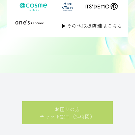
▶その他取扱店舗はこちら
お困りの方
チャット窓口（24時間）