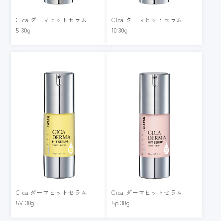
Cica ダーマヒットセラム
Cica ダーマヒットセラム
5 30g
10 30g
Cica ダーマヒットセラム
Cica ダーマヒットセラム
5V 30g
5p 30g