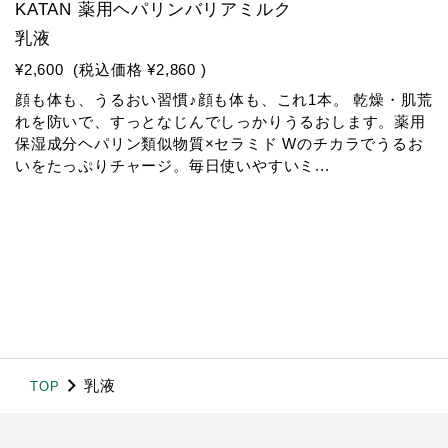
KATAN 薬用ヘパリンバリアミルク
乳液
¥2,600
(税込価格
¥2,860
)
顔も体も、うるおい習慣♪顔も体も、これ1本。 乾燥・肌荒
れを防いで、すっとなじんでしっかりうるおします。薬用
保湿成分ヘパリン類似物質×セラミド Wのチカラでうるお
いをたっぷりチャージ。毎日使いやすいミ...
乳液
TOP