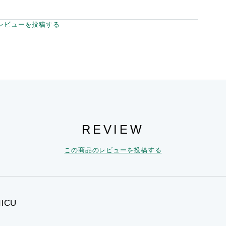
レビューを投稿する
REVIEW
この商品のレビューを投稿する
IlCU