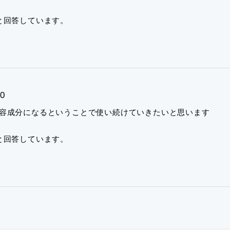
と回答しています。
0
容成分になるということで使い続けていきたいと思います
と回答しています。