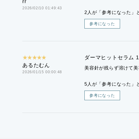
rr
2026/02/10 01:49:43
2人が「参考になった」
参考になった
★★★★★
ダーマヒットセラム 1
あるたむん
美容針が残らず溶けて美
2026/01/15 00:00:48
5人が「参考になった」
参考になった