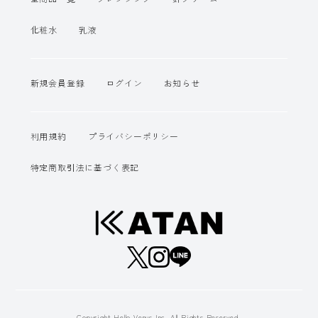
化粧水
乳液
新規会員登録
ログイン
お知らせ
利用規約
プライバシーポリシー
特定商取引法に基づく表記
Copyright Hello Venus Inc. All Rights Reserved.