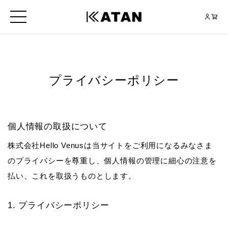
プライバシーポリシー
個人情報の取扱について
株式会社Hello Venusは当サイトをご利用になるみなさま
のプライバシーを尊重し、個人情報の管理に細心の注意を
払い、これを取扱うものとします。
プライバシーポリシー