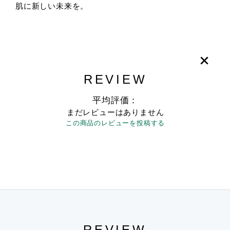
肌に新しい未来を。
REVIEW
平均評価：
まだレビューはありません
この商品のレビューを投稿する
REVIEW