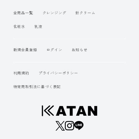
全商品一覧
クレンジング
針クリーム
化粧水
乳液
新規会員登録
ログイン
お知らせ
利用規約
プライバシーポリシー
特定商取引法に基づく表記