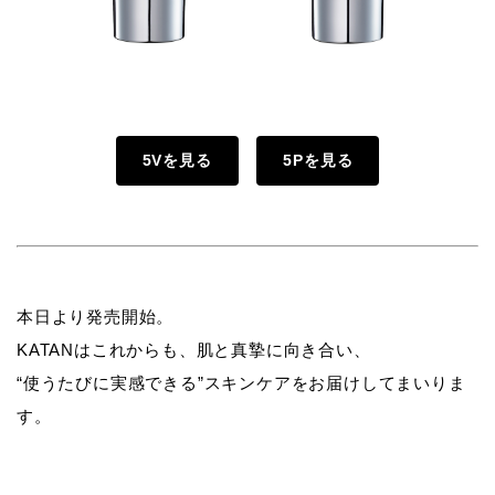
5Vを見る
5Pを見る
本日より発売開始。
KATANはこれからも、肌と真摯に向き合い、
“使うたびに実感できる”スキンケアをお届けしてまいりま
す。