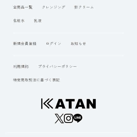
全商品一覧
クレンジング
針クリーム
化粧水
乳液
新規会員登録
ログイン
お知らせ
利用規約
プライバシーポリシー
特定商取引法に基づく表記