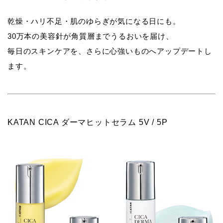
乾燥・ハリ不足・肌のゆらぎが気になる日にも。
30万本の美容針が角質層までうるおいを届け、
毎日のスキンケアを、さらに心強いものへアップデートし
ます。
KATAN CICA ダーマヒットセラム 5V / 5P