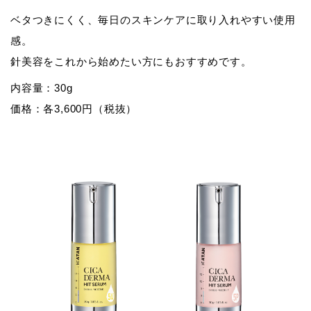
ベタつきにくく、毎日のスキンケアに取り入れやすい使用
感。
針美容をこれから始めたい方にもおすすめです。
内容量：
30g
価格：
各3,600円（税抜）