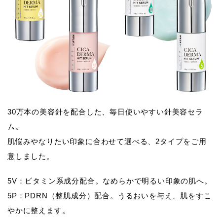
30万本の美容針を配合した、毎日使いやすい針美容セラ
ム。
肌悩みやなりたい印象に合わせて選べる、2タイプをご用
意しました。
5V：
ビタミン系成分配合。なめらかで明るい印象の肌へ。
5P：
PDRN（整肌成分）配合。うるおいを与え、肌をすこ
やかに整えます。