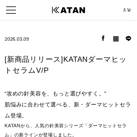
2026.03.09
[新商品リリース]KATANダーマヒッ
トセラムV/P
“攻めの針美容を、もっと選びやすく。”
肌悩みに合わせて選べる、新・ダーマヒットセラ
ム登場。
KATANから、人気の針美容シリーズ「ダーマヒットセラ
ム」の新ラインが登場しました。