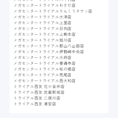
メガセンタートライアルわさだ店
メガセンタートライアルりんくうタウン店
メガセンタートライアル大津店
メガセンタートライアル上里店
メガセンタートライアル日向店
メガセンタートライアル上熊本店
メガセンタートライアル旭川店
メガセンタートライアル郡山八山田店
メガセンタートライアル伊勢崎中央店
メガセンタートライアル大府店
メガセンタートライアル善通寺店
メガセンタートライアル桜の郷店
メガセンタートライアル荒尾店
メガセンタートライアル西大和店
トライアル西友 花小金井店
トライアル西友 武蔵新城店
トライアル西友 二俣川店
トライアル西友 浦安店