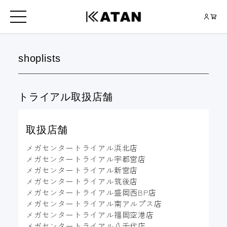
shoplists
トライアル取扱店舗
取扱店舗
メガセンタートライアル浜北店
メガセンタートライアル宇都宮店
メガセンタートライアル新宮店
メガセンタートライアル筑後店
メガセンタートライアル盛岡西BP店
メガセンタートライアル南アルプス店
メガセンタートライアル福岡空港店
メガセンタートライアル八千代店