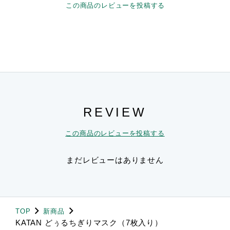
この商品のレビューを投稿する
REVIEW
この商品のレビューを投稿する
まだレビューはありません
TOP
新商品
KATAN どぅるちぎりマスク（7枚入り）