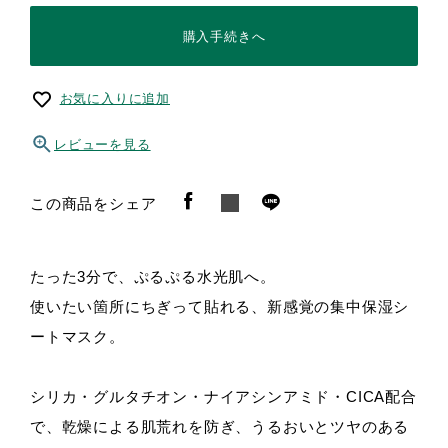
購入手続きへ
お気に入りに追加
レビューを見る
この商品をシェア
たった3分で、ぷるぷる水光肌へ。
使いたい箇所にちぎって貼れる、新感覚の集中保湿シ
ートマスク。
シリカ・グルタチオン・ナイアシンアミド・CICA配合
で、乾燥による肌荒れを防ぎ、うるおいとツヤのある