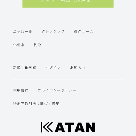
全商品一覧
クレンジング
針クリーム
化粧水
乳液
新規会員登録
ログイン
お知らせ
利用規約
プライバシーポリシー
特定商取引法に基づく表記