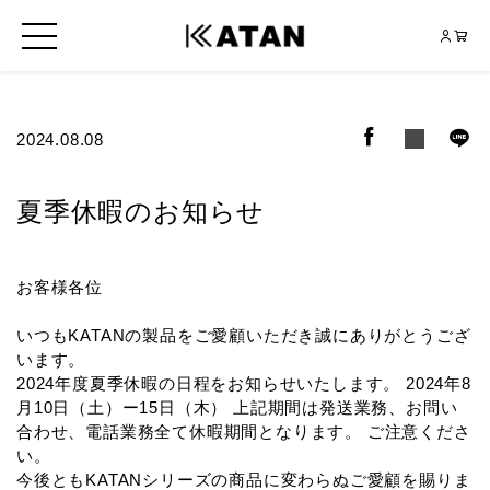
2024.08.08
夏季休暇のお知らせ
お客様各位
いつもKATANの製品をご愛顧いただき誠にありがとうござ
います。
2024年度夏季休暇の日程をお知らせいたします。 2024年8
月10日（土）ー15日（木） 上記期間は発送業務、お問い
合わせ、電話業務全て休暇期間となります。 ご注意くださ
い。
今後ともKATANシリーズの商品に変わらぬご愛顧を賜りま