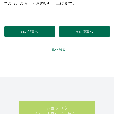
すよう、よろしくお願い申し上げます。
前の記事へ
次の記事へ
一覧へ戻る
お困りの方
チャット窓口（24時間）