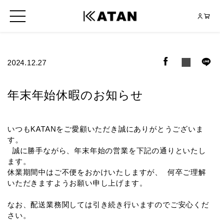
2024.12.27
年末年始休暇のお知らせ
いつもKATANをご愛顧いただき誠にありがとうございま
す。
誠に勝手ながら、年末年始の営業を下記の通りといたし
ます。
休業期間中はご不便をおかけいたしますが、 何卒ご理解
いただきますようお願い申し上げます。
なお、配送業務関しては引き続き行いますのでご安心くだ
さい。