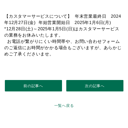
【カスタマーサービスについて】 年末営業最終日 2024
年12月27日(金) 年始営業開始日 2025年1月6日(月)
*12月28日(土)～2025年1月5日(日)はカスタマーサービス
の業務をお休みいたします。
お電話が繋がりにくい時間帯や、お問い合わせフォーム
のご返信にお時間がかかる場合もございますが、あらかじ
めご了承くださいませ。
前の記事へ
次の記事へ
一覧へ戻る