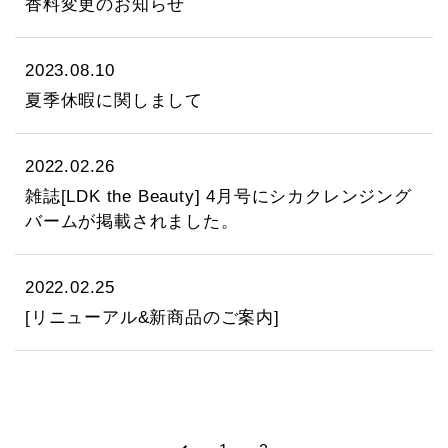
香料変更のお知らせ
2023.08.10
夏季休暇に関しまして
2022.02.26
雑誌[LDK the Beauty] 4月号にシカクレンジング
バームが掲載されました。
2022.02.25
[リニューアル&新商品のご案内]