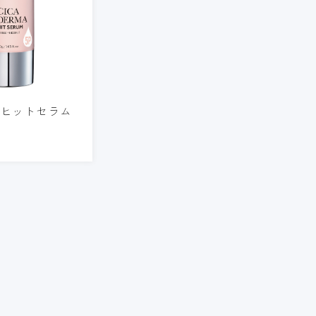
ーマヒットセラム