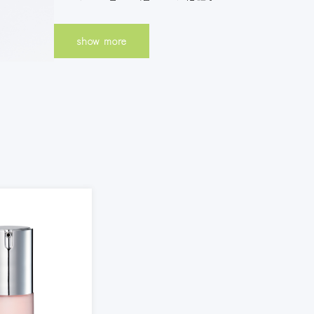
show more