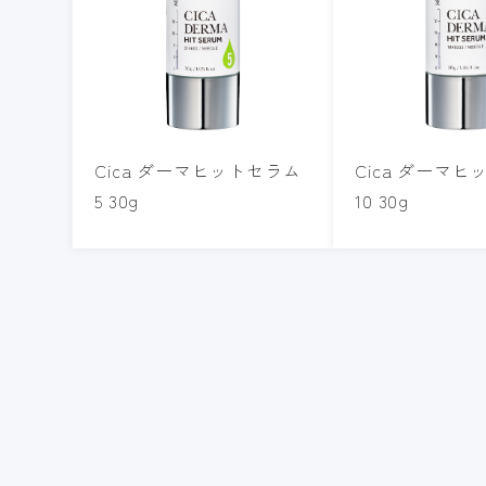
Cica ダーマヒットセラム
Cica ダーマ
5 30g
10 30g