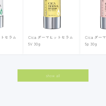
ヒットセラム
Cica ダーマヒットセラム
Cica ダ
5V 30g
5p 30g
show all